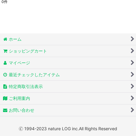
0
件
表示数
:
並び順
:
絞り込む
ホーム
ショッピングカート
マイページ
最近チェックしたアイテム
特定商取引法表示
ご利用案内
お問い合わせ
🄫 1994-2023 nature LOG inc.All Rights Reserved