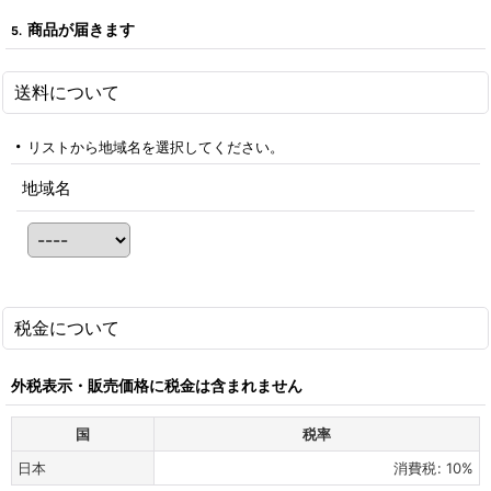
商品が届きます
5.
送料について
リストから地域名を選択してください。
地域名
税金について
外税表示・販売価格に税金は含まれません
国
税率
日本
消費税
:
10%