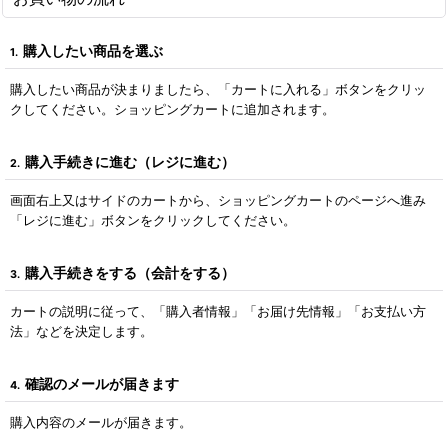
購入したい商品を選ぶ
1.
購入したい商品が決まりましたら、「カートに入れる」ボタンをクリッ
クしてください。ショッピングカートに追加されます。
購入手続きに進む（レジに進む）
2.
画面右上又はサイドのカートから、ショッピングカートのページへ進み
「レジに進む」ボタンをクリックしてください。
購入手続きをする（会計をする）
3.
カートの説明に従って、「購入者情報」「お届け先情報」「お支払い方
法」などを決定します。
確認のメールが届きます
4.
購入内容のメールが届きます。