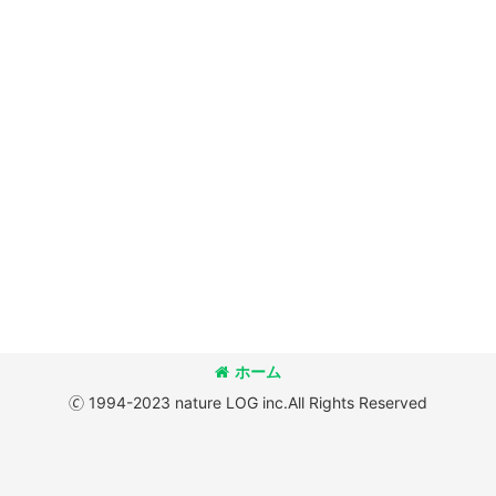
ホーム
🄫 1994-2023 nature LOG inc.All Rights Reserved