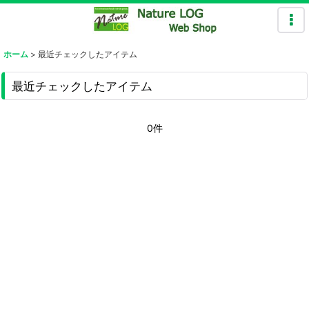
ホーム
>
最近チェックしたアイテム
最近チェックしたアイテム
0件