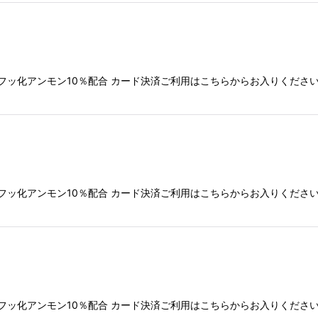
フッ化アンモン10％配合 カード決済ご利用はこちらからお入りくださ
フッ化アンモン10％配合 カード決済ご利用はこちらからお入りくださ
フッ化アンモン10％配合 カード決済ご利用はこちらからお入りくださ