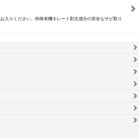
らお入りください。特殊有機キレート剤主成分の安全なサビ取り