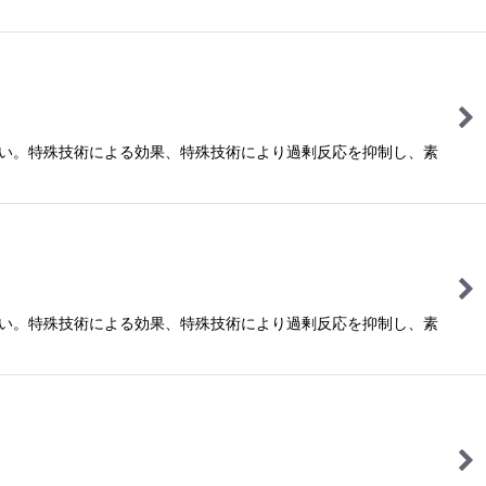
さい。特殊技術による効果、特殊技術により過剰反応を抑制し、素
さい。特殊技術による効果、特殊技術により過剰反応を抑制し、素