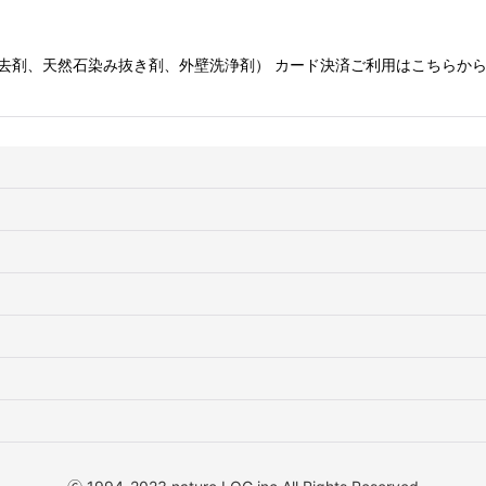
去剤、天然石染み抜き剤、外壁洗浄剤） カード決済ご利用はこちらか