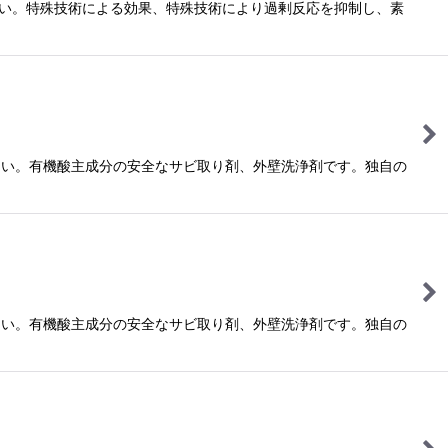
さい。特殊技術による効果、特殊技術により過剰反応を抑制し、素
さい。有機酸主成分の安全なサビ取り剤、外壁洗浄剤です。独自の
さい。有機酸主成分の安全なサビ取り剤、外壁洗浄剤です。独自の