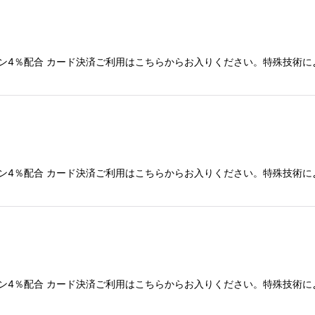
絞り込む
ン4％配合 カード決済ご利用はこちらからお入りください。特殊技術
ン4％配合 カード決済ご利用はこちらからお入りください。特殊技術
ン4％配合 カード決済ご利用はこちらからお入りください。特殊技術