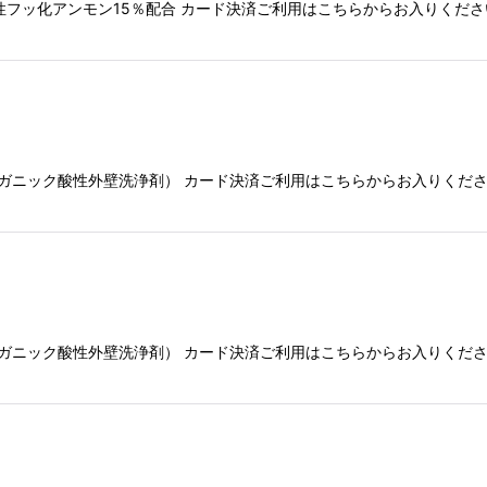
性フッ化アンモン15％配合 カード決済ご利用はこちらからお入りくだ
ガニック酸性外壁洗浄剤） カード決済ご利用はこちらからお入りくだ
ガニック酸性外壁洗浄剤） カード決済ご利用はこちらからお入りくだ