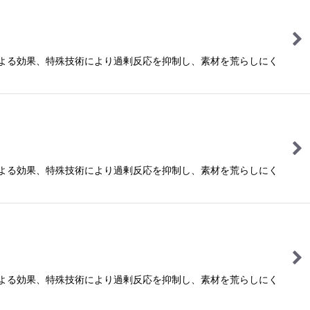
による効果、特殊技術により過剰反応を抑制し、素材を荒らしにく
による効果、特殊技術により過剰反応を抑制し、素材を荒らしにく
による効果、特殊技術により過剰反応を抑制し、素材を荒らしにく