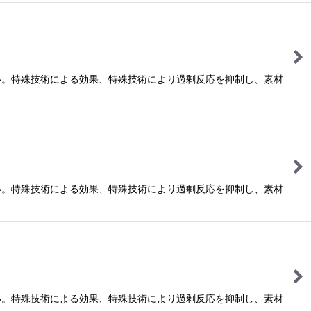
い。特殊技術による効果、特殊技術により過剰反応を抑制し、素材
い。特殊技術による効果、特殊技術により過剰反応を抑制し、素材
い。特殊技術による効果、特殊技術により過剰反応を抑制し、素材