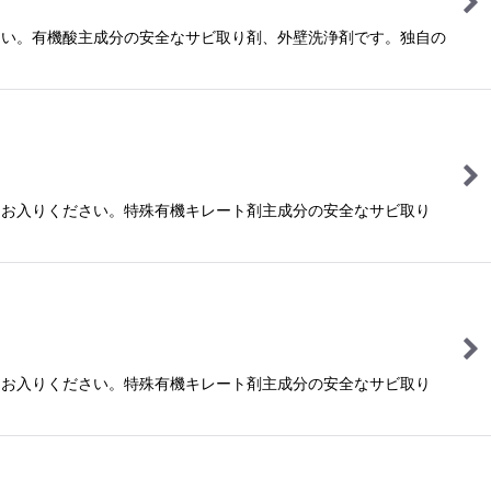
さい。有機酸主成分の安全なサビ取り剤、外壁洗浄剤です。独自の
らお入りください。特殊有機キレート剤主成分の安全なサビ取り
らお入りください。特殊有機キレート剤主成分の安全なサビ取り