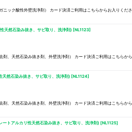
ガニック酸性外壁洗浄剤） カード決済ご利用はこちらからお入りくだ
カリ性天然石染み抜き、サビ取り、洗浄剤)
[
NL1123
]
去剤、天然石染み抜き剤、外壁洗浄剤） カード決済ご利用はこちらか
リ性天然石染み抜き、サビ取り、洗浄剤)
[
NL1124
]
去剤、天然石染み抜き剤、外壁洗浄剤） カード決済ご利用はこちらか
ックキレートアルカリ性天然石染み抜き、サビ取り、洗浄剤)
[
NL1125
]