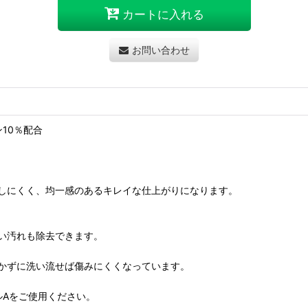
カートに入れる
お問い合わせ
10％配合
しにくく、均一感のあるキレイな仕上がりになります。
い汚れも除去できます。
かずに洗い流せば傷みにくくなっています。
ルAをご使用ください。