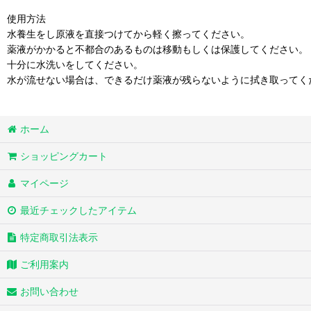
使用方法
水養生をし原液を直接つけてから軽く擦ってください。
薬液がかかると不都合のあるものは移動もしくは保護してください。
十分に水洗いをしてください。
水が流せない場合は、できるだけ薬液が残らないように拭き取ってく
ホーム
ショッピングカート
マイページ
最近チェックしたアイテム
特定商取引法表示
ご利用案内
お問い合わせ