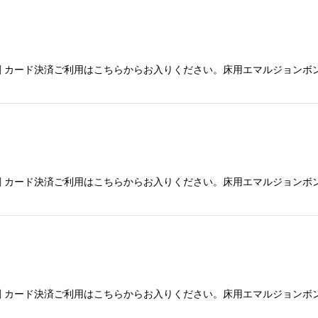
 カード決済ご利用はこちらからお入りください。床用エマルジョンボ
 カード決済ご利用はこちらからお入りください。床用エマルジョンボ
 カード決済ご利用はこちらからお入りください。床用エマルジョンボ