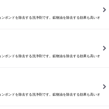
ョンボンドを除去する洗浄剤です。鉱物油を除去する効果も高いオ
ョンボンドを除去する洗浄剤です。鉱物油を除去する効果も高いオ
ョンボンドを除去する洗浄剤です。鉱物油を除去する効果も高いオ