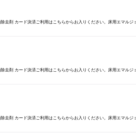
絞り込む
除去剤 カード決済ご利用はこちらからお入りください。床用エマルジ
除去剤 カード決済ご利用はこちらからお入りください。床用エマルジ
除去剤 カード決済ご利用はこちらからお入りください。床用エマルジ