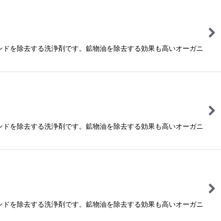
ンドを除去する洗浄剤です。鉱物油を除去する効果も高いオーガニ
ンドを除去する洗浄剤です。鉱物油を除去する効果も高いオーガニ
ンドを除去する洗浄剤です。鉱物油を除去する効果も高いオーガニ