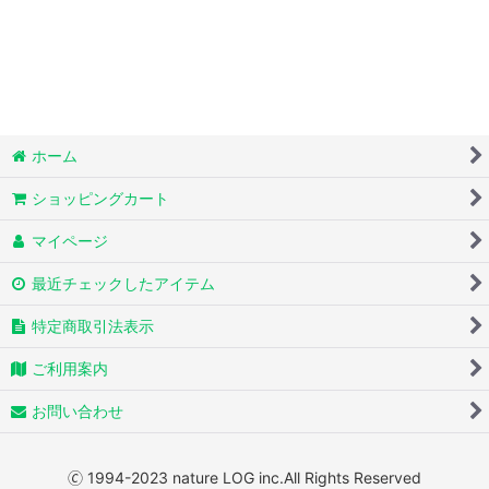
ホーム
ショッピングカート
マイページ
最近チェックしたアイテム
特定商取引法表示
ご利用案内
お問い合わせ
🄫 1994-2023 nature LOG inc.All Rights Reserved