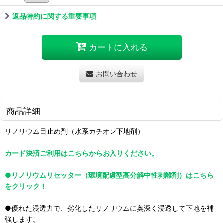
返品特約に関する重要事項
カートに入れる
お問い合わせ
商品詳細
リノリウム目止め剤（水系カチオン下地剤）
カード決済ご利用はこちらからお入りください。
●リノリウムリセッター（環境配慮型高分解中性剥離剤）はこちら
をクリック！
●優れた浸透力で、劣化したリノリウムに奥深く浸透して下地を補
強します。