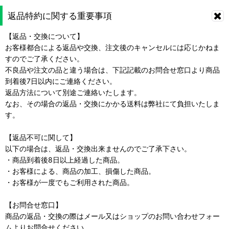
返品特約に関する重要事項
【返品・交換について】
お客様都合による返品や交換、注文後のキャンセルには応じかねま
すのでご了承ください。
不良品や注文の品と違う場合は、下記記載のお問合せ窓口より商品
到着後7日以内にご連絡ください。
返品方法について別途ご連絡いたします。
なお、その場合の返品・交換にかかる送料は弊社にて負担いたしま
す。
【返品不可に関して】
以下の場合は、返品・交換出来ませんのでご了承下さい。
・商品到着後8日以上経過した商品。
・お客様による、商品の加工、損傷した商品。
・お客様が一度でもご利用された商品。
【お問合せ窓口】
商品の返品・交換の際はメール又はショップのお問い合わせフォー
ムよりお問合せください。