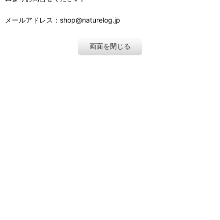
メールアドレス：shop@naturelog.jp
画面を閉じる