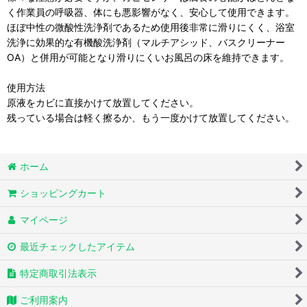
く作業員の呼吸器、体にも悪影響がなく、安心して使用できます。
ほぼ中性の微酸性洗浄剤であるため使用後非常に滑りにくく、浴室
洗浄に効果的な有機酸洗浄剤（マルチアシッド、バスクリーナー
OA）と併用が可能となり滑りにくいお風呂の床を維持できます。
使用方法
原液をカビに直接かけて放置してください。
残っている場合は軽く擦るか、もう一度かけて放置してください。
ホーム
ショッピングカート
マイページ
最近チェックしたアイテム
特定商取引法表示
ご利用案内