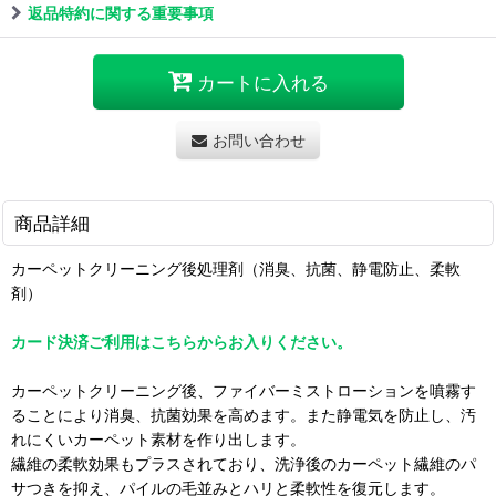
返品特約に関する重要事項
カートに入れる
お問い合わせ
商品詳細
カーペットクリーニング後処理剤（消臭、抗菌、静電防止、柔軟
剤）
カード決済ご利用はこちらからお入りください。
カーペットクリーニング後、ファイバーミストローションを噴霧す
ることにより消臭、抗菌効果を高めます。また静電気を防止し、汚
れにくいカーペット素材を作り出します。
繊維の柔軟効果もプラスされており、洗浄後のカーペット繊維のパ
サつきを抑え、パイルの毛並みとハリと柔軟性を復元します。