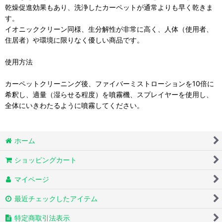
乾燥促進効果もあり、洗浄したカーペットが通常よりも早く乾きま
す。
イオニッククリーン同様、生分解性が非常に高く、人体（使用者、
住居者）や環境に限りなく優しい商品です。
使用方法
カーペットクリーニング後、ファイバーミストローションを10倍に
希釈し、適量（湿らせる程度）を噴霧機、スプレイヤーを使用し、
全体にいきわたるように噴霧してください。
ホーム
ショッピングカート
マイページ
最近チェックしたアイテム
特定商取引法表示