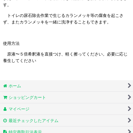
す。
トイレの尿石除去作業で生じるカランメッキ等の腐食を起こさ
ず、またカランメッキを一緒に洗浄することもできます。
使用方法
原液〜５倍希釈液を直接つけ、軽く擦ってください。必要に応じ
養生してください
ホーム
ショッピングカート
マイページ
最近チェックしたアイテム
特定商取引法表示