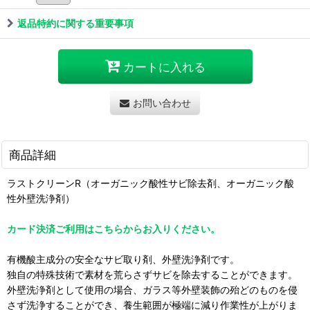
返品特約に関する重要事項
カートに入れる
お問い合わせ
商品詳細
ラストクリーンR（オーガニック酸性サビ除去剤、オーガニック酸
性外壁洗浄剤）
カード決済ご利用はこちらからお入りください。
有機酸主成分の安全なサビ取り剤、外壁洗浄剤です。
独自の特殊技術で素材を荒らさずサビを除去することができます。
外壁洗浄剤として使用の場合、ガラス等外壁装飾の殆どのものを侵
さず洗浄することができ、養生範囲が極端に減り作業性が上がりま