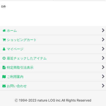
0
件
表示数
:
並び順
:
ホーム
絞り込む
ショッピングカート
マイページ
最近チェックしたアイテム
特定商取引法表示
ご利用案内
お問い合わせ
🄫 1994-2023 nature LOG inc.All Rights Reserved