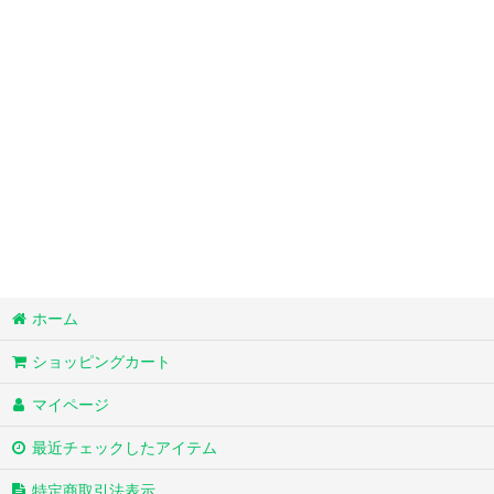
並び順
:
ホーム
ショッピングカート
マイページ
最近チェックしたアイテム
特定商取引法表示