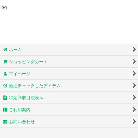
0
件
表示数
:
並び順
:
絞り込む
ホーム
ショッピングカート
マイページ
最近チェックしたアイテム
特定商取引法表示
ご利用案内
お問い合わせ