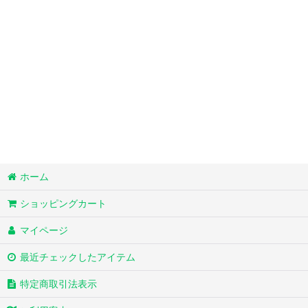
並び順
:
ホーム
ショッピングカート
マイページ
最近チェックしたアイテム
特定商取引法表示