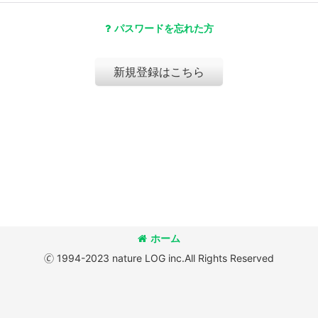
パスワードを忘れた方
新規登録はこちら
ホーム
🄫 1994-2023 nature LOG inc.All Rights Reserved