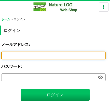
ホーム
>
ログイン
ログイン
メールアドレス
:
パスワード
:
ログイン