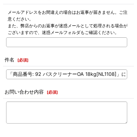
メールアドレスをお間違えの場合はお返事が届きません。ご注
意ください。
また、弊店からのお返事が迷惑メールとして処理される場合が
ございますので、迷惑メールフォルダもご確認ください。
件名
[
必須
]
お問い合わせ内容
[
必須
]