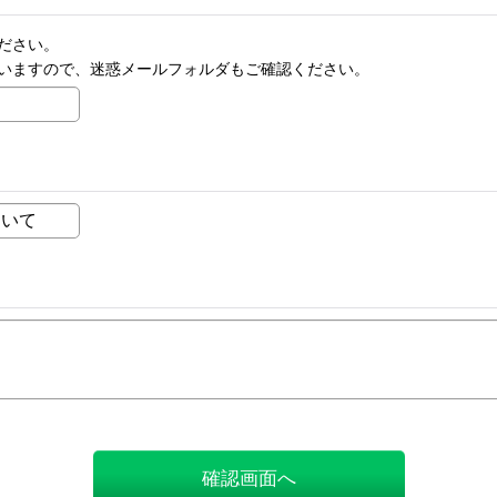
ださい。
いますので、迷惑メールフォルダもご確認ください。
確認画面へ