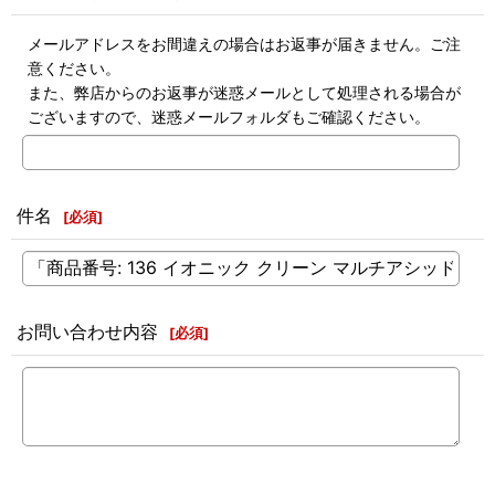
メールアドレスをお間違えの場合はお返事が届きません。ご注
意ください。
また、弊店からのお返事が迷惑メールとして処理される場合が
ございますので、迷惑メールフォルダもご確認ください。
件名
[
必須
]
お問い合わせ内容
[
必須
]